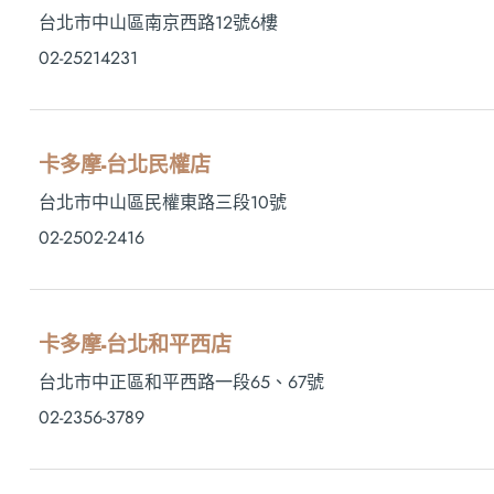
台北市中山區南京西路12號6樓
02-25214231
卡多摩-台北民權店
台北市中山區民權東路三段10號
02-2502-2416
卡多摩-台北和平西店
台北市中正區和平西路一段65、67號
02-2356-3789