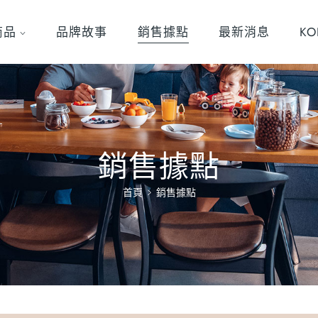
商品
品牌故事
銷售據點
最新消息
K
銷售據點
首頁
銷售據點