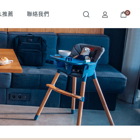
0
OL推薦
聯絡我們