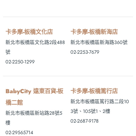
卡多摩-板橋文化店
卡多摩-板橋新海店
新北市板橋區文化路2段488
新北市板橋區新海路360號
號
02-2253-7679
02-2250-1299
BabyCity 遠東百貨-板
卡多摩-板橋篤行店
新北市板橋區篤行路二段10
橋二館
3號、105號1、2樓
新北市板橋區新站路28號5
02-2687-9178
樓
02-29565714