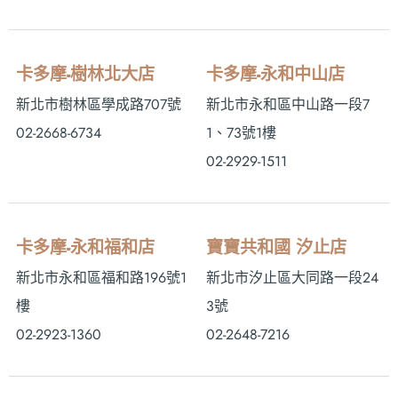
卡多摩-樹林北大店
卡多摩-永和中山店
新北市樹林區學成路707號
新北市永和區中山路一段7
02-2668-6734
1、73號1樓
02-2929-1511
卡多摩-永和福和店
寶寶共和國 汐止店
新北市永和區福和路196號1
新北市汐止區大同路一段24
樓
3號
02-2923-1360
02-2648-7216