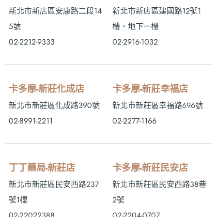
新北市新店區安康路二段14
新北市新店區建國路12號1
5號
樓、地下一樓
02-2212-9333
02-2916-1032
卡多摩-新莊化成店
卡多摩-新莊幸福店
新北市新莊區化成路390號
新北市新莊區幸福路696號
02-8991-2211
02-2277-1166
丁丁藥局-新莊店
卡多摩-新莊民安店
新北市新莊區民安西路237
新北市新莊區民安西路38巷
號1樓
2號
02-22022388
02-2204-0707