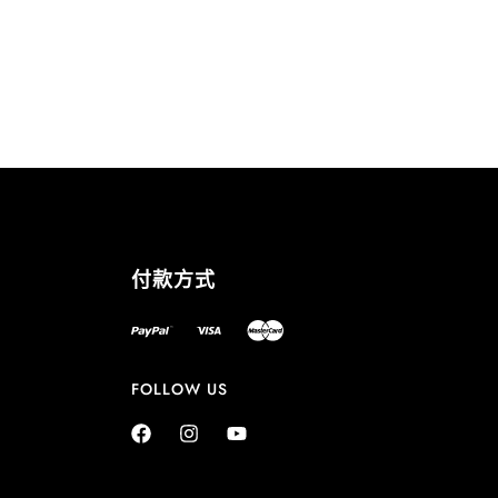
付款方式
FOLLOW US