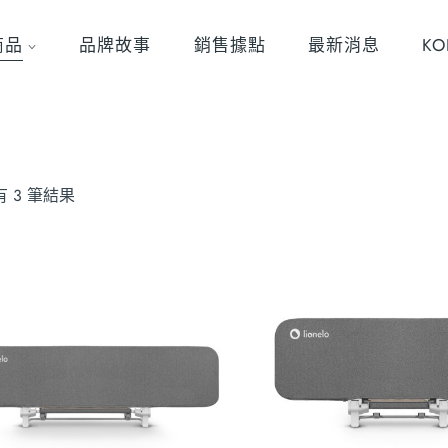
商品
品牌故事
銷售據點
最新消息
K
 3 筆結果