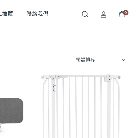
0
OL推薦
聯絡我們
預設排序