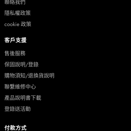
聯絡我們
隱私權政策
cookie 政策
客戶支援
售後服務
保固說明/登錄
購物須知/退換貨說明
聯繫維修中心
產品說明書下載
登錄送活動
付款方式