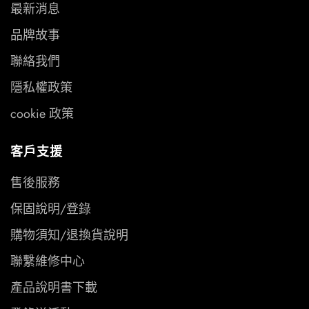
最新消息
品牌故事
聯絡我們
隱私權政策
cookie 政策
客戶支援
售後服務
保固說明/登錄
購物須知/退換貨說明
聯繫維修中心
產品說明書下載