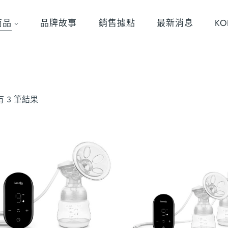
商品
品牌故事
銷售據點
最新消息
K
 3 筆結果