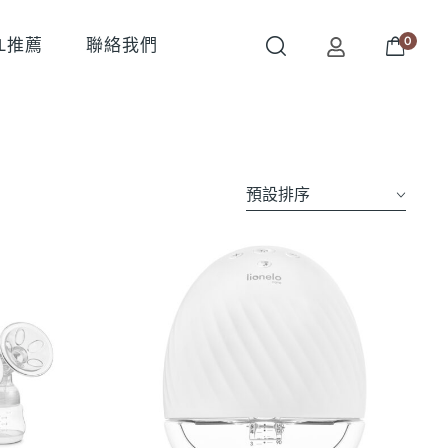
0
OL推薦
聯絡我們
預設排序