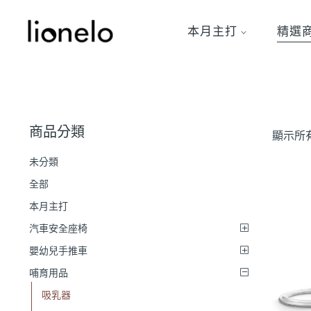
本月主打
精選
商品分類
顯示所有
未分類
全部
本月主打
汽車安全座椅
嬰幼兒手推車
哺育用品
吸乳器