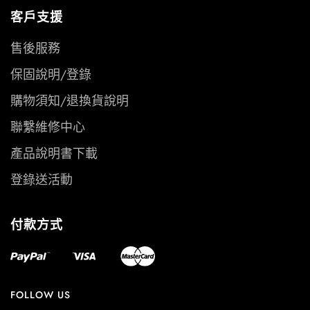
客戶支援
售後服務
保固說明/登錄
購物須知/退換貨說明
聯繫維修中心
產品說明書下載
登錄送活動
付款方式
FOLLOW US