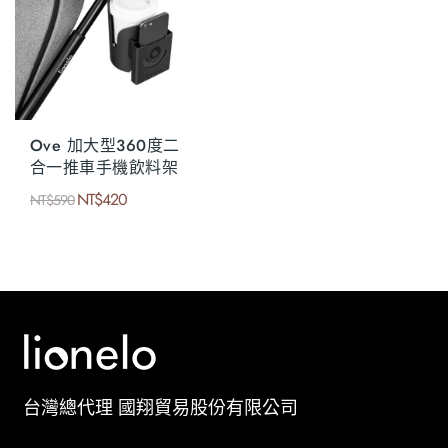
Ove 加大型360度二
合一推車手機飲料架
NT$
420
NT$
590
台灣總代理 國翔貿易股份有限公司