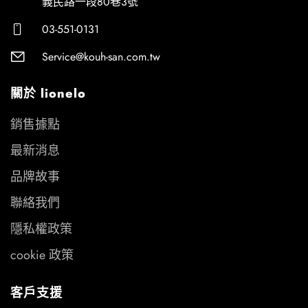
義民路一段80巷3號
03-551-0131
Service@kouh-san.com.tw
關於 lionelo
銷售據點
最新消息
品牌故事
聯絡我們
隱私權政策
cookie 政策
客戶支援