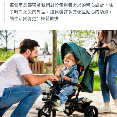
每個商品都帶著我們對於使用者需求的精心設計，除
了時尚頂尖的外型，還具備許多方便且貼心的功能，
讓生活變得更加輕鬆愉快。