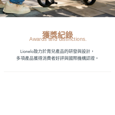
獲獎紀錄
Awards and distinctions.
Lionelo致力於育兒產品的研發與設計，
多項產品獲得消費者好評與國際機構認證。