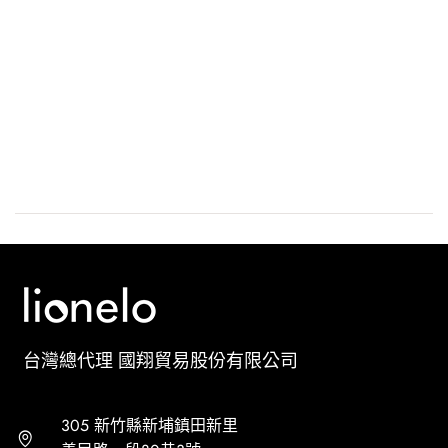
台灣總代理 國翔貿易股份有限公司
305 新竹縣新埔鎮田新里