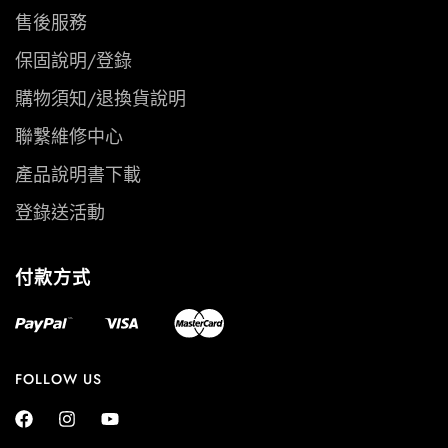
售後服務
保固說明/登錄
購物須知/退換貨說明
聯繫維修中心
產品說明書下載
登錄送活動
付款方式
FOLLOW US