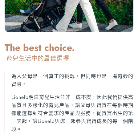
The best choice.
育兒生活中的最佳選擇
為人父母是一個真正的挑戰，但同時也是一場奇妙的
冒險。
Lionelo明白育兒生活並非一成不變，因此我們提供高
品質且多樣化的育兒產品，讓父母與寶寶在每個時期
都能選擇到符合需求的產品與服務。從寶寶出生的第
一天起，讓Lionelo與您一起參與寶寶成長的每一個階
段。