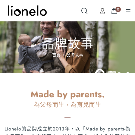
0
品牌故事
首頁
品牌故事
Made by parents.
為父母而生，為育兒而生
Lionelo的品牌成立於2013年，以「Made by parents-為