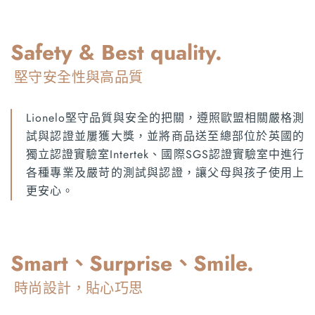
Safety & Best quality.
堅守安全性與高品質
Lionelo堅守品質與安全的把關，遵照歐盟相關嚴格測
試與認證並屢獲大獎，並將商品送至總部位於英國的
獨立認證實驗室Intertek、國際SGS認證實驗室中進行
各種專業及嚴苛的測試與認證，讓父母與孩子使用上
更安心。
Smart、Surprise、Smile.
時尚設計，貼心巧思