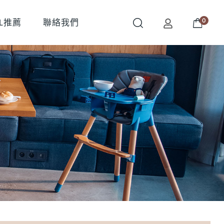
0
OL推薦
聯絡我們