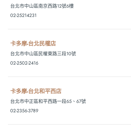
台北市中山區南京西路12號6樓
02-25214231
卡多摩-台北民權店
台北市中山區民權東路三段10號
02-2502-2416
卡多摩-台北和平西店
台北市中正區和平西路一段65、67號
02-2356-3789