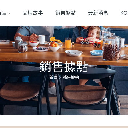
商品
品牌故事
銷售據點
最新消息
K
銷售據點
首頁
銷售據點