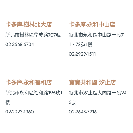
卡多摩-樹林北大店
卡多摩-永和中山店
新北市樹林區學成路707號
新北市永和區中山路一段7
02-2668-6734
1、73號1樓
02-2929-1511
卡多摩-永和福和店
寶寶共和國 汐止店
新北市永和區福和路196號1
新北市汐止區大同路一段24
樓
3號
02-2923-1360
02-2648-7216