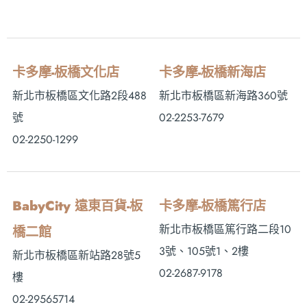
卡多摩-板橋文化店
卡多摩-板橋新海店
新北市板橋區文化路2段488
新北市板橋區新海路360號
號
02-2253-7679
02-2250-1299
BabyCity 遠東百貨-板
卡多摩-板橋篤行店
新北市板橋區篤行路二段10
橋二館
3號、105號1、2樓
新北市板橋區新站路28號5
02-2687-9178
樓
02-29565714