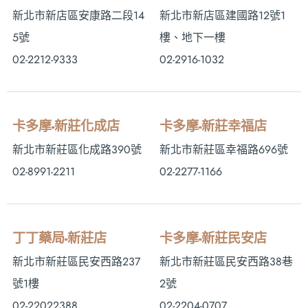
新北市新店區安康路二段14
新北市新店區建國路12號1
5號
樓、地下一樓
02-2212-9333
02-2916-1032
卡多摩-新莊化成店
卡多摩-新莊幸福店
新北市新莊區化成路390號
新北市新莊區幸福路696號
02-8991-2211
02-2277-1166
丁丁藥局-新莊店
卡多摩-新莊民安店
新北市新莊區民安西路237
新北市新莊區民安西路38巷
號1樓
2號
02-22022388
02-2204-0707