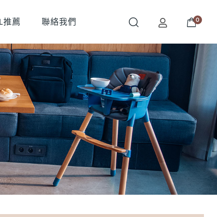
0
OL推薦
聯絡我們