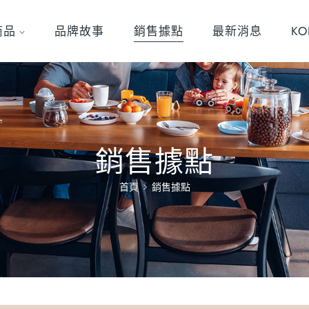
商品
品牌故事
銷售據點
最新消息
K
銷售據點
首頁
銷售據點