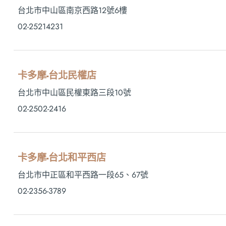
台北市中山區南京西路12號6樓
02-25214231
卡多摩-台北民權店
台北市中山區民權東路三段10號
02-2502-2416
卡多摩-台北和平西店
台北市中正區和平西路一段65、67號
02-2356-3789