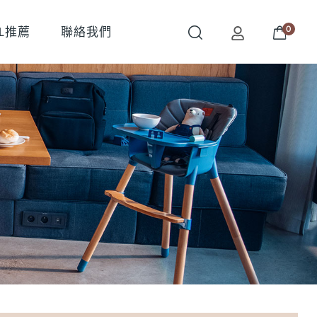
0
OL推薦
聯絡我們