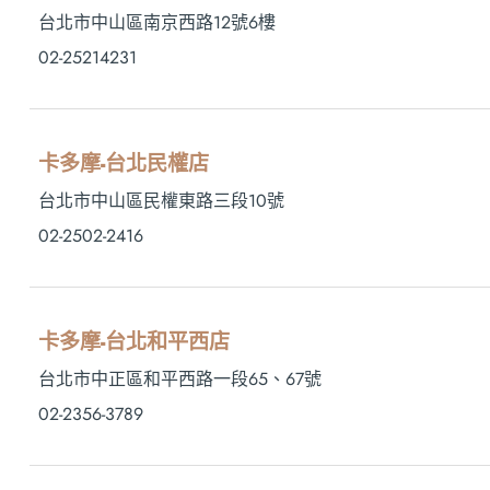
台北市中山區南京西路12號6樓
02-25214231
卡多摩-台北民權店
台北市中山區民權東路三段10號
02-2502-2416
卡多摩-台北和平西店
台北市中正區和平西路一段65、67號
02-2356-3789