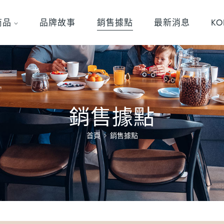
商品
品牌故事
銷售據點
最新消息
K
銷售據點
首頁
銷售據點