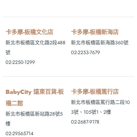
卡多摩-板橋文化店
卡多摩-板橋新海店
新北市板橋區文化路2段488
新北市板橋區新海路360號
號
02-2253-7679
02-2250-1299
BabyCity 遠東百貨-板
卡多摩-板橋篤行店
新北市板橋區篤行路二段10
橋二館
3號、105號1、2樓
新北市板橋區新站路28號5
02-2687-9178
樓
02-29565714