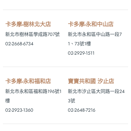
卡多摩-樹林北大店
卡多摩-永和中山店
新北市樹林區學成路707號
新北市永和區中山路一段7
02-2668-6734
1、73號1樓
02-2929-1511
卡多摩-永和福和店
寶寶共和國 汐止店
新北市永和區福和路196號1
新北市汐止區大同路一段24
樓
3號
02-2923-1360
02-2648-7216