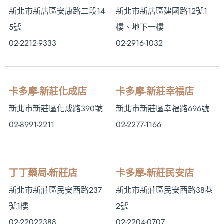
新北市新店區安康路二段14
新北市新店區建國路12號1
5號
樓、地下一樓
02-2212-9333
02-2916-1032
卡多摩-新莊化成店
卡多摩-新莊幸福店
新北市新莊區化成路390號
新北市新莊區幸福路696號
02-8991-2211
02-2277-1166
丁丁藥局-新莊店
卡多摩-新莊民安店
新北市新莊區民安西路237
新北市新莊區民安西路38巷
號1樓
2號
02-22022388
02-2204-0707