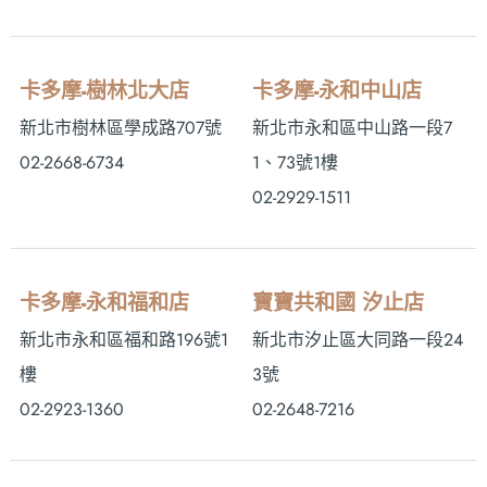
卡多摩-樹林北大店
卡多摩-永和中山店
新北市樹林區學成路707號
新北市永和區中山路一段7
02-2668-6734
1、73號1樓
02-2929-1511
卡多摩-永和福和店
寶寶共和國 汐止店
新北市永和區福和路196號1
新北市汐止區大同路一段24
樓
3號
02-2923-1360
02-2648-7216