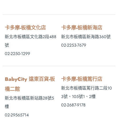
卡多摩-板橋文化店
卡多摩-板橋新海店
新北市板橋區文化路2段488
新北市板橋區新海路360號
號
02-2253-7679
02-2250-1299
BabyCity 遠東百貨-板
卡多摩-板橋篤行店
新北市板橋區篤行路二段10
橋二館
3號、105號1、2樓
新北市板橋區新站路28號5
02-2687-9178
樓
02-29565714