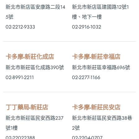
新北市新店區安康路二段14
新北市新店區建國路12號1
5號
樓、地下一樓
02-2212-9333
02-2916-1032
卡多摩-新莊化成店
卡多摩-新莊幸福店
新北市新莊區化成路390號
新北市新莊區幸福路696號
02-8991-2211
02-2277-1166
丁丁藥局-新莊店
卡多摩-新莊民安店
新北市新莊區民安西路237
新北市新莊區民安西路38巷
號1樓
2號
02-22022388
02-2204-0707