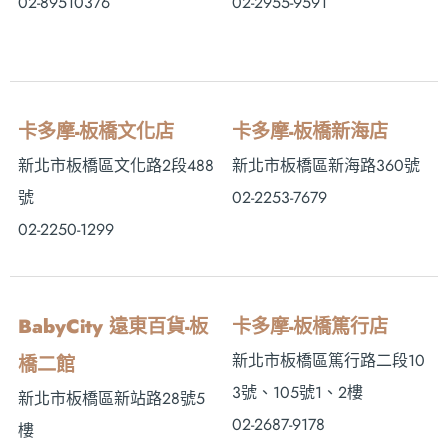
02-89510376
02-2955-9591
卡多摩-板橋文化店
卡多摩-板橋新海店
新北市板橋區文化路2段488
新北市板橋區新海路360號
號
02-2253-7679
02-2250-1299
BabyCity 遠東百貨-板
卡多摩-板橋篤行店
新北市板橋區篤行路二段10
橋二館
3號、105號1、2樓
新北市板橋區新站路28號5
02-2687-9178
樓