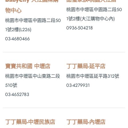
桃園市中壢區中園路二段50
物中心
1號2樓 (大江購物中心內)
桃園市中壢區中園路二段50
0936-504218
1號2樓(L226)
03-4680466
寶寶共和國 中壢店
丁丁藥局-延平店
桃園市中壢區中山東路二段
桃園市中壢區延平路312號
510號
03-4279931
03-4652783
丁丁藥局-中壢民族店
丁丁藥局-內壢店