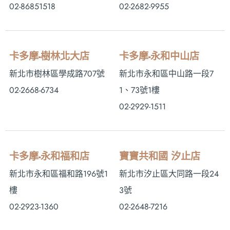
02-86851518
02-2682-9955
卡多摩-樹林北大店
卡多摩-永和中山店
新北市樹林區學成路707號
新北市永和區中山路一段7
02-2668-6734
1、73號1樓
02-2929-1511
卡多摩-永和福和店
寶寶共和國 汐止店
新北市永和區福和路196號1
新北市汐止區大同路一段24
樓
3號
02-2923-1360
02-2648-7216