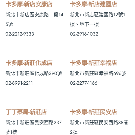
卡多摩-新店安康店
卡多摩-新店建國店
新北市新店區安康路二段14
新北市新店區建國路12號1
5號
樓、地下一樓
02-2212-9333
02-2916-1032
卡多摩-新莊化成店
卡多摩-新莊幸福店
新北市新莊區化成路390號
新北市新莊區幸福路696號
02-8991-2211
02-2277-1166
丁丁藥局-新莊店
卡多摩-新莊民安店
新北市新莊區民安西路237
新北市新莊區民安西路38巷
號1樓
2號