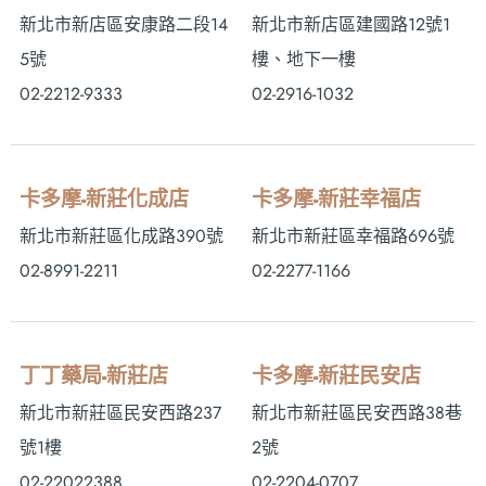
新北市新店區安康路二段14
新北市新店區建國路12號1
5號
樓、地下一樓
02-2212-9333
02-2916-1032
卡多摩-新莊化成店
卡多摩-新莊幸福店
新北市新莊區化成路390號
新北市新莊區幸福路696號
02-8991-2211
02-2277-1166
丁丁藥局-新莊店
卡多摩-新莊民安店
新北市新莊區民安西路237
新北市新莊區民安西路38巷
號1樓
2號
02-22022388
02-2204-0707