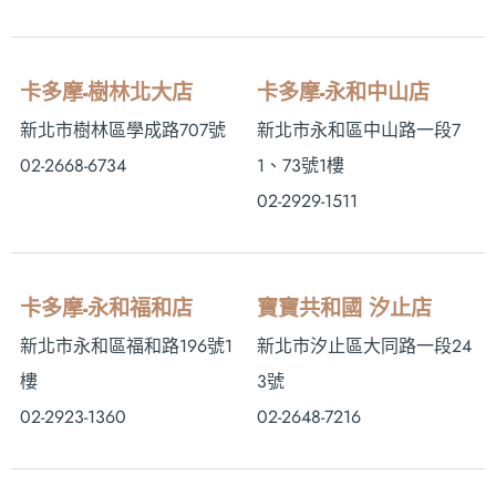
卡多摩-樹林北大店
卡多摩-永和中山店
新北市樹林區學成路707號
新北市永和區中山路一段7
02-2668-6734
1、73號1樓
02-2929-1511
卡多摩-永和福和店
寶寶共和國 汐止店
新北市永和區福和路196號1
新北市汐止區大同路一段24
樓
3號
02-2923-1360
02-2648-7216