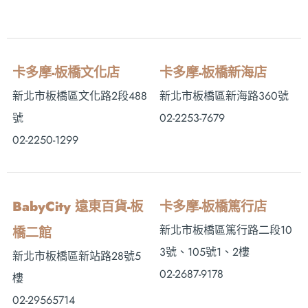
卡多摩-板橋文化店
卡多摩-板橋新海店
新北市板橋區文化路2段488
新北市板橋區新海路360號
號
02-2253-7679
02-2250-1299
BabyCity 遠東百貨-板
卡多摩-板橋篤行店
新北市板橋區篤行路二段10
橋二館
3號、105號1、2樓
新北市板橋區新站路28號5
02-2687-9178
樓
02-29565714