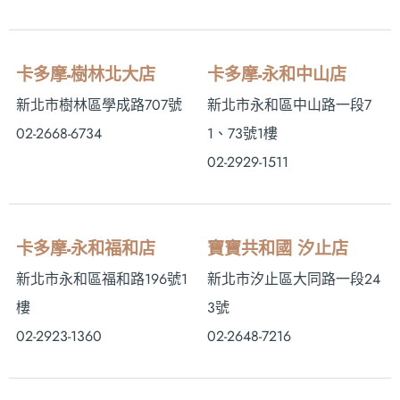
卡多摩-樹林北大店
卡多摩-永和中山店
新北市樹林區學成路707號
新北市永和區中山路一段7
02-2668-6734
1、73號1樓
02-2929-1511
卡多摩-永和福和店
寶寶共和國 汐止店
新北市永和區福和路196號1
新北市汐止區大同路一段24
樓
3號
02-2923-1360
02-2648-7216