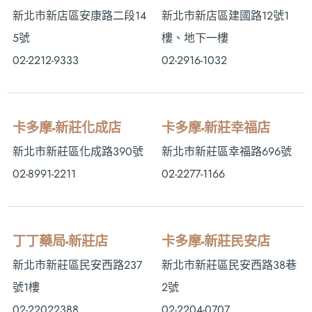
新北市新店區安康路二段14
新北市新店區建國路12號1
5號
樓、地下一樓
02-2212-9333
02-2916-1032
卡多摩-新莊化成店
卡多摩-新莊幸福店
新北市新莊區化成路390號
新北市新莊區幸福路696號
02-8991-2211
02-2277-1166
丁丁藥局-新莊店
卡多摩-新莊民安店
新北市新莊區民安西路237
新北市新莊區民安西路38巷
號1樓
2號
02-22022388
02-2204-0707