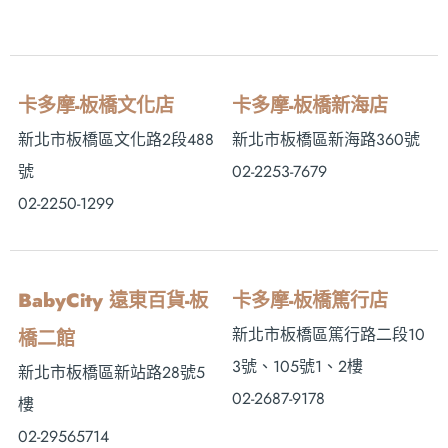
卡多摩-板橋文化店
卡多摩-板橋新海店
新北市板橋區文化路2段488
新北市板橋區新海路360號
號
02-2253-7679
02-2250-1299
BabyCity 遠東百貨-板
卡多摩-板橋篤行店
新北市板橋區篤行路二段10
橋二館
3號、105號1、2樓
新北市板橋區新站路28號5
02-2687-9178
樓
02-29565714