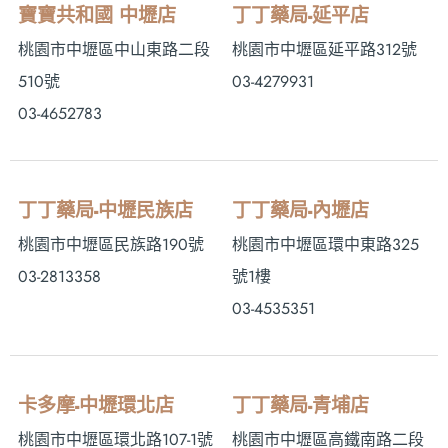
寶寶共和國 中壢店
丁丁藥局-延平店
桃園市中壢區中山東路二段
桃園市中壢區延平路312號
510號
03-4279931
03-4652783
丁丁藥局-中壢民族店
丁丁藥局-內壢店
桃園市中壢區民族路190號
桃園市中壢區環中東路325
03-2813358
號1樓
03-4535351
卡多摩-中壢環北店
丁丁藥局-青埔店
桃園市中壢區環北路107-1號
桃園市中壢區高鐵南路二段