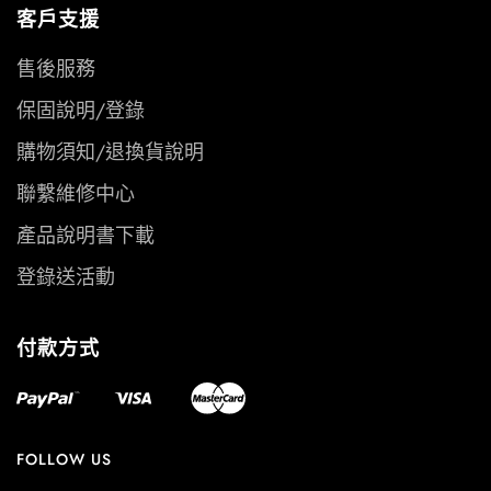
客戶支援
售後服務
保固說明/登錄
購物須知/退換貨說明
聯繫維修中心
產品說明書下載
登錄送活動
付款方式
FOLLOW US