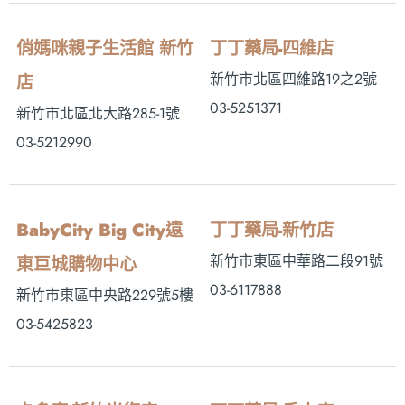
俏媽咪親子生活館 新竹
丁丁藥局-四維店
新竹市北區四維路19之2號
店
03-5251371
新竹市北區北大路285-1號
03-5212990
BabyCity Big City遠
丁丁藥局-新竹店
新竹市東區中華路二段91號
東巨城購物中心
03-6117888
新竹市東區中央路229號5樓
03-5425823