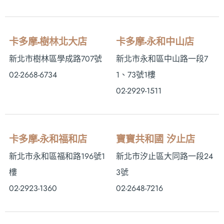
卡多摩-樹林北大店
卡多摩-永和中山店
新北市樹林區學成路707號
新北市永和區中山路一段7
02-2668-6734
1、73號1樓
02-2929-1511
卡多摩-永和福和店
寶寶共和國 汐止店
新北市永和區福和路196號1
新北市汐止區大同路一段24
樓
3號
02-2923-1360
02-2648-7216