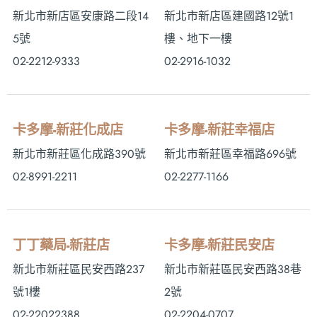
新北市新店區安康路二段14
新北市新店區建國路12號1
5號
樓、地下一樓
02-2212-9333
02-2916-1032
卡多摩-新莊化成店
卡多摩-新莊幸福店
新北市新莊區化成路390號
新北市新莊區幸福路696號
02-8991-2211
02-2277-1166
丁丁藥局-新莊店
卡多摩-新莊民安店
新北市新莊區民安西路237
新北市新莊區民安西路38巷
號1樓
2號
02-22022388
02-2204-0707