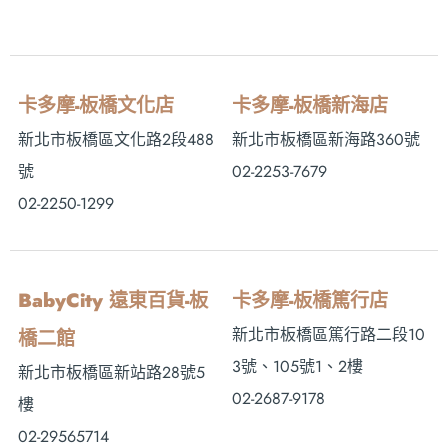
卡多摩-板橋文化店
卡多摩-板橋新海店
新北市板橋區文化路2段488
新北市板橋區新海路360號
號
02-2253-7679
02-2250-1299
BabyCity 遠東百貨-板
卡多摩-板橋篤行店
新北市板橋區篤行路二段10
橋二館
3號、105號1、2樓
新北市板橋區新站路28號5
02-2687-9178
樓
02-29565714