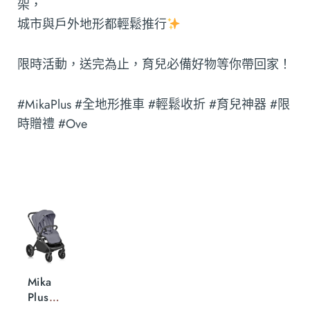
架，
城市與戶外地形都輕鬆推行
限時活動，送完為止，育兒必備好物等你帶回家！
#MikaPlus #全地形推車 #輕鬆收折 #育兒神器 #限
時贈禮 #Ove
Mika
Plus