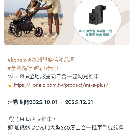
#lionelo #歐洲母嬰信賴品牌
#全地暢行 #探索無限
Mika Plus全地形雙向二合一嬰幼兒推車
https://lionelo.com.tw/product/mika-plus/
活動期間2025.10.01 – 2025.12.31
購買 Mika Plus推車，
即 加碼送 #Ove加大型360度二合一推車手機飲料