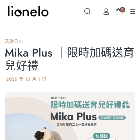
0
活動公告
Mika Plus ｜限時加碼送育
兒好禮
2025 年 10 月 1 日