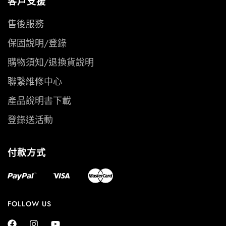
客戶支援
售後服務
保固說明/登錄
購物須知/退換貨說明
聯繫維修中心
產品說明書下載
登錄送活動
付款方式
FOLLOW US