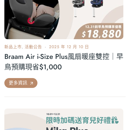
新品上市
,
活動公告
2025 年 12 月 10 日
Braam Air i-Size Plus風扇暖座雙控｜早
鳥預購現省$1,000
更多資訊