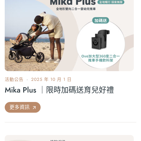
活動公告
2025 年 10 月 1 日
Mika Plus ｜限時加碼送育兒好禮
更多資訊