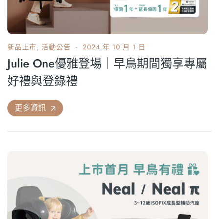
新品上市
,
活動公告
2024 年 10 月 1 日
Julie One優雅登場｜早鳥期間獨享專屬
好禮與登錄禮
更多資訊