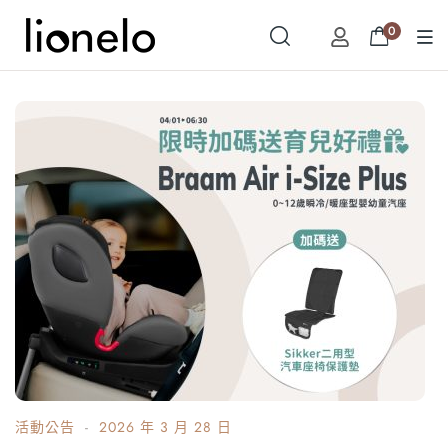
0
活動公告
2026 年 3 月 28 日