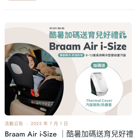
活動公告
2025 年 7 月 1 日
Braam Air i-Size ｜酷暑加碼送育兒好禮