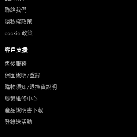
聯絡我們
隱私權政策
cookie 政策
客戶支援
售後服務
保固說明/登錄
購物須知/退換貨說明
聯繫維修中心
產品說明書下載
登錄送活動