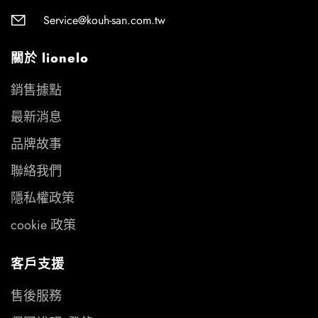
Service@kouh-san.com.tw
關於 lionelo
銷售據點
最新消息
品牌故事
聯絡我們
隱私權政策
cookie 政策
客戶支援
售後服務