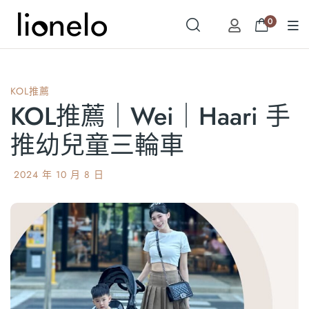
0
KOL推薦
KOL推薦｜Wei｜Haari 手
推幼兒童三輪車
2024 年 10 月 8 日