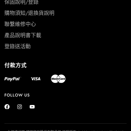
保固說明/登錄
購物須知/退換貨說明
聯繫維修中心
產品說明書下載
登錄送活動
付款方式
FOLLOW US