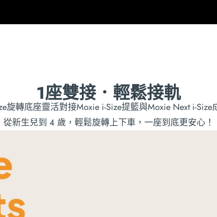
1座雙接．輕鬆接軌
-Size旋轉底座靈活對接Moxie i-Size提籃與Moxie Next i-S
從新生兒到 4 歲，輕鬆旋轉上下車，一座到底更安心！