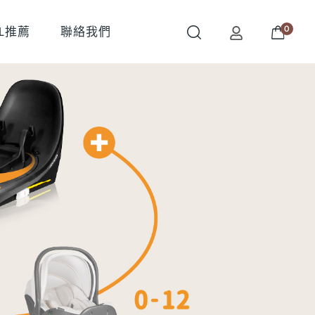
0
OL推薦
聯絡我們