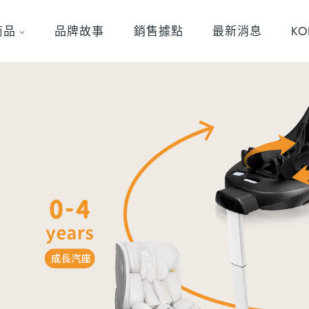
商品
品牌故事
銷售據點
最新消息
K