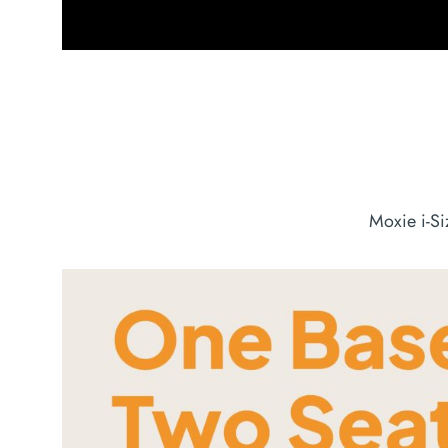
Moxie i