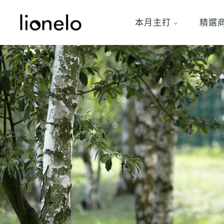
本月主打
精選