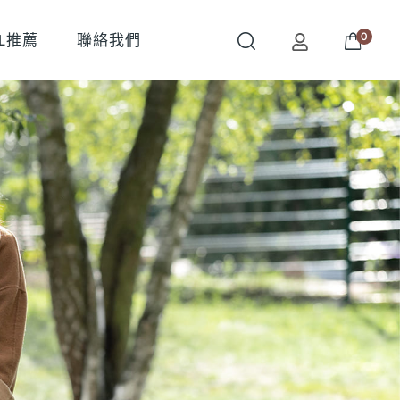
0
OL推薦
聯絡我們