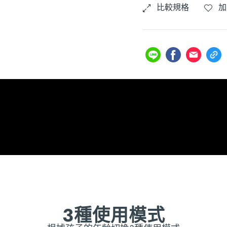
比較規格
加
3種使用模式