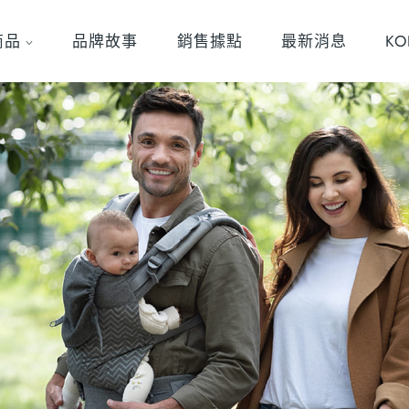
商品
品牌故事
銷售據點
最新消息
K