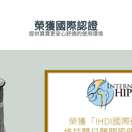
榮獲國際認證
提供寶寶更安心舒適的使用環境