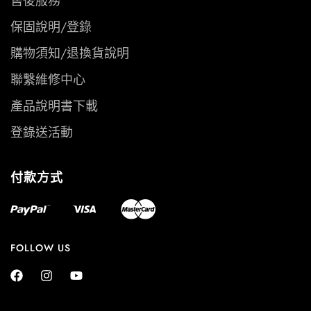
售後服務
保固說明/登錄
購物須知/退換貨說明
聯繫維修中心
產品說明書下載
登錄送活動
付款方式
FOLLOW US