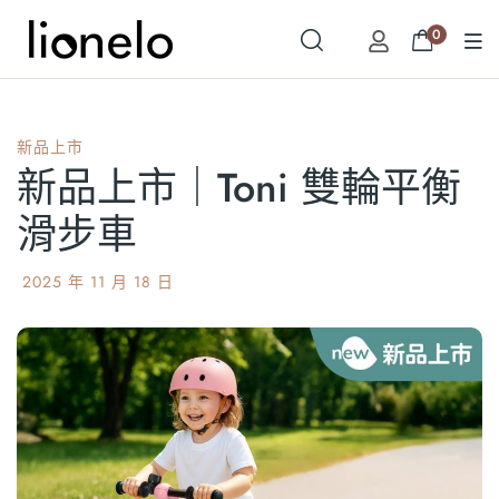
0
新品上市
新品上市｜Toni 雙輪平衡
滑步車
2025 年 11 月 18 日