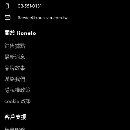
03-551-0131
Service@kouh-san.com.tw
關於 lionelo
銷售據點
最新消息
品牌故事
聯絡我們
隱私權政策
cookie 政策
客戶支援