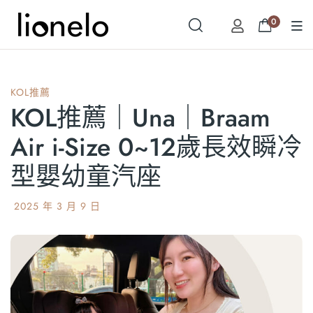
0
KOL推薦
KOL推薦｜Una｜Braam
Air i-Size 0~12歲長效瞬冷
型嬰幼童汽座
2025 年 3 月 9 日