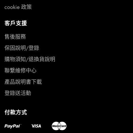
cookie 政策
客戶支援
售後服務
保固說明/登錄
購物須知/退換貨說明
聯繫維修中心
產品說明書下載
登錄送活動
付款方式