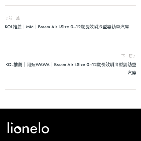
座
前一篇
KOL推薦｜MM｜Braam Air i-Size 0~12歲長效瞬冷型嬰幼童汽座
下一篇
KOL推薦｜阿娃WAWA｜Braam Air i-Size 0~12歲長效瞬冷型嬰幼童
汽座