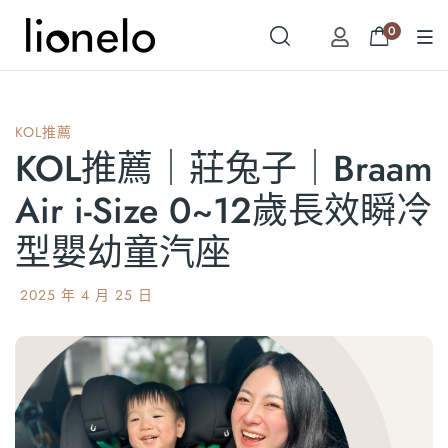
0
KOL推薦
KOL推薦｜莊兔子｜Braam
Air i-Size 0~12歲長效瞬冷
型嬰幼童汽座
2025 年 4 月 25 日