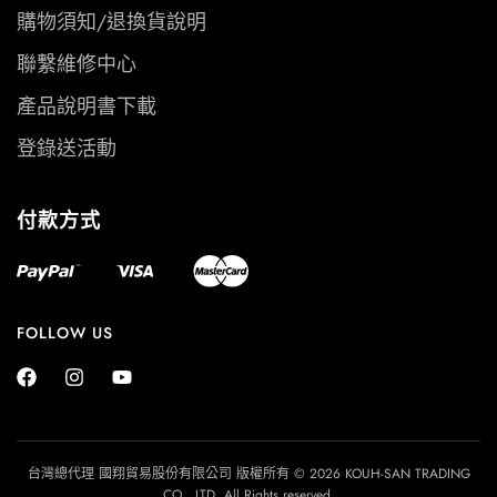
購物須知/退換貨說明
聯繫維修中心
產品說明書下載
登錄送活動
付款方式
FOLLOW US
台灣總代理 國翔貿易股份有限公司 版權所有 © 2026 KOUH-SAN TRADING
CO., LTD. All Rights reserved.