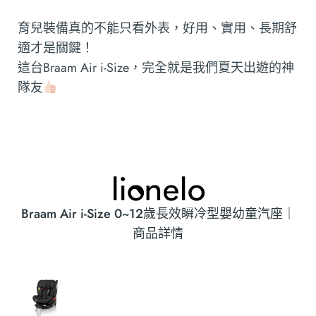
育兒裝備真的不能只看外表，好用、實用、長期舒
適才是關鍵！
這台Braam Air i-Size，完全就是我們夏天出遊的神
隊友
Braam Air i-Size 0~12歲長效瞬冷型嬰幼童汽座｜
商品詳情