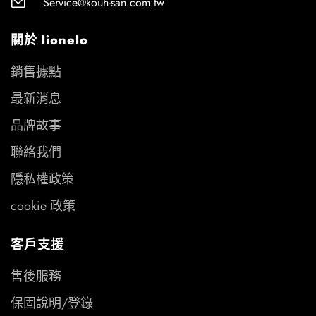
Service@kouh-san.com.tw
關於 lionelo
銷售據點
最新消息
品牌故事
聯絡我們
隱私權政策
cookie 政策
客戶支援
售後服務
保固說明/登錄