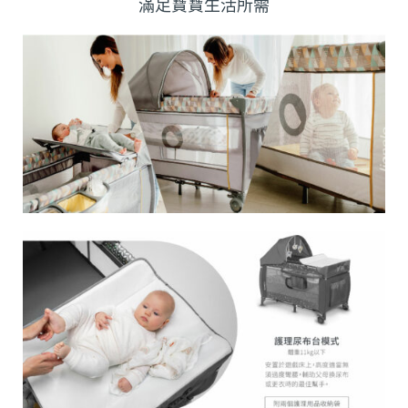
滿足寶寶生活所需