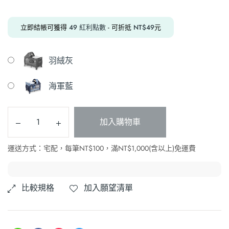
立即結帳可獲得
49
紅利點數
- 可折抵
NT$
49
元
羽絨灰
海軍藍
加入購物車
運送方式：宅配，每筆NT$100，滿NT$1,000(含以上)免運費
比較規格
加入願望清單