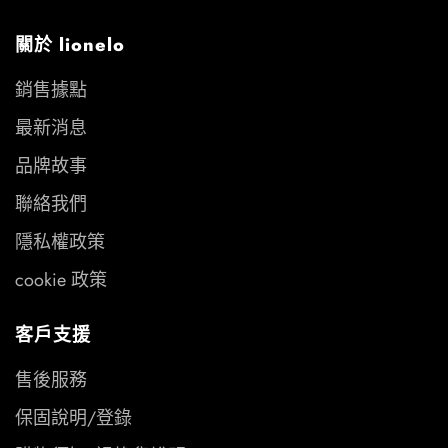
關於 lionelo
銷售據點
最新消息
品牌故事
聯絡我們
隱私權政策
cookie 政策
客戶支援
售後服務
保固說明/登錄