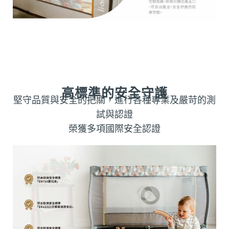
高標準的安全守護
堅守品質與安全的把關，進行各種專業及嚴苛的測
試與認證
榮獲多項國際安全認證