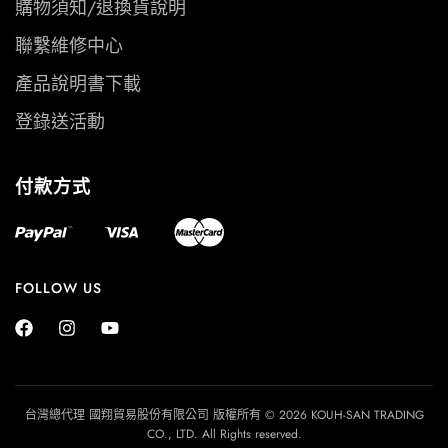
購物須知/退換貨說明
聯繫維修中心
產品說明書下載
登錄送活動
付款方式
FOLLOW US
台灣總代理 國翔貿易股份有限公司 版權所有 © 2026 KOUH-SAN TRADING
CO., LTD. All Rights reserved.