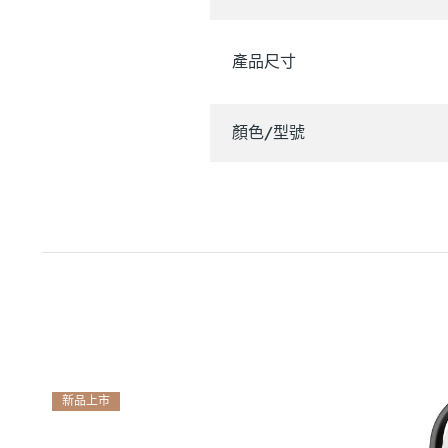
產品尺寸
顏色/型號
新品上市