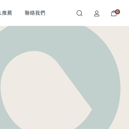
0
OL推薦
聯絡我們