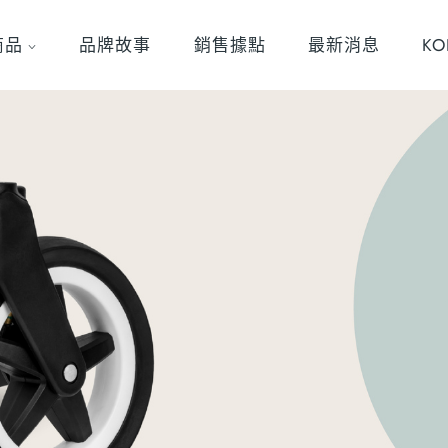
商品
品牌故事
銷售據點
最新消息
K