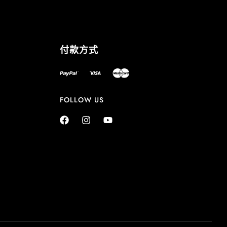
付款方式
FOLLOW US