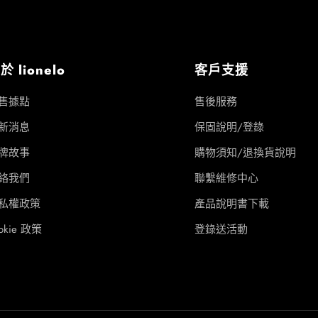
於 lionelo
客戶支援
售據點
售後服務
新消息
保固說明/登錄
牌故事
購物須知/退換貨說明
絡我們
聯繫維修中心
私權政策
產品說明書下載
okie 政策
登錄送活動