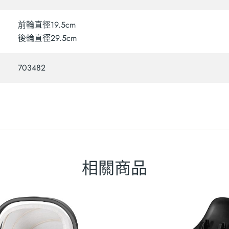
前輪直徑19.5cm
後輪直徑29.5cm
703482
相關商品