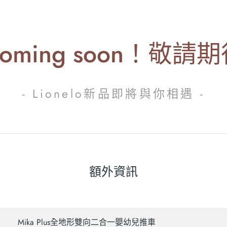
oming soon！敬請
- Lionelo新品即將與你相遇 -
額外資訊
Mika Plus全地形雙向二合一嬰幼兒推車