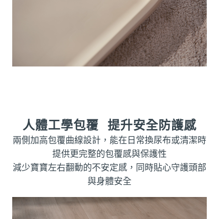
人體工學包覆 提升安全防護感
兩側加高包覆曲線設計，能在日常換尿布或清潔時
提供更完整的包覆感與保護性
減少寶寶左右翻動的不安定感，同時貼心守護頭部
與身體安全