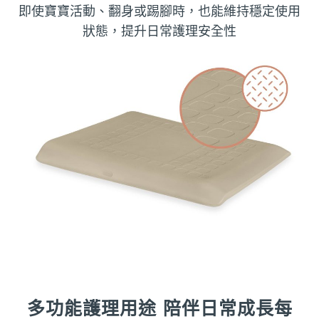
即使寶寶活動、翻身或踢腳時，也能維持穩定使用
狀態，提升日常護理安全性
多功能護理用途 陪伴日常成長每