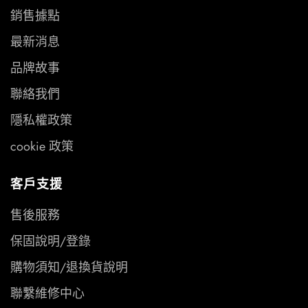
銷售據點
最新消息
品牌故事
聯絡我們
隱私權政策
cookie 政策
客戶支援
售後服務
保固說明/登錄
購物須知/退換貨說明
聯繫維修中心