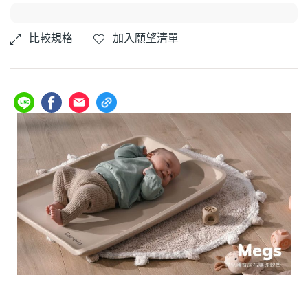
比較規格
加入願望清單