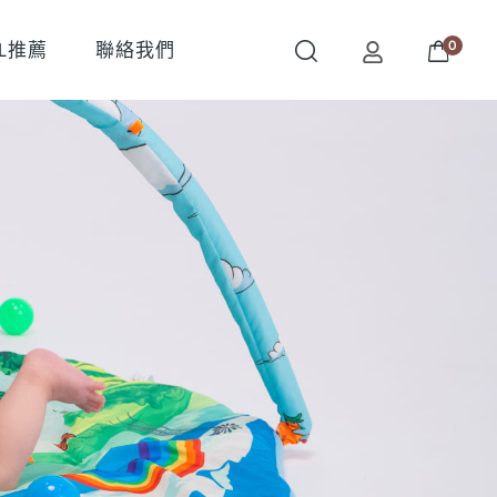
0
OL推薦
聯絡我們