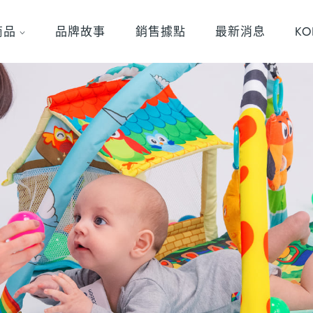
商品
品牌故事
銷售據點
最新消息
K