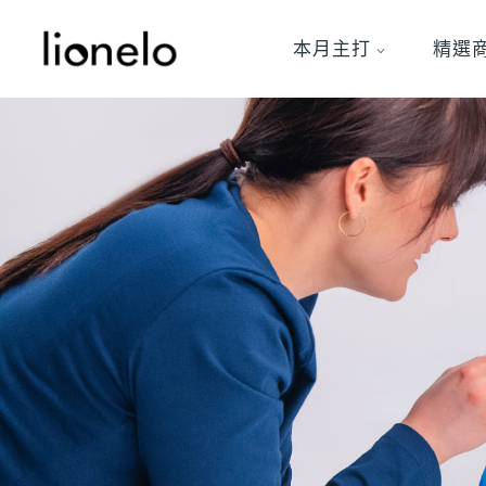
本月主打
精選