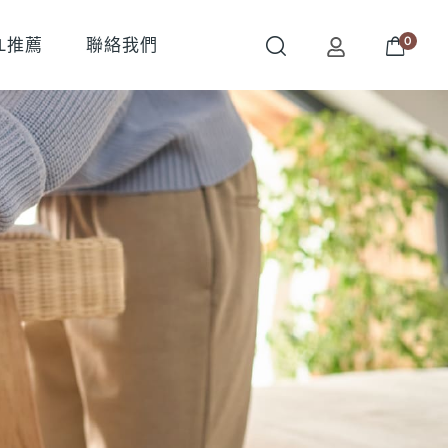
0
OL推薦
聯絡我們