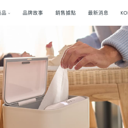
商品
品牌故事
銷售據點
最新消息
K