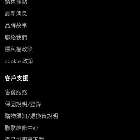
銷售據點
最新消息
品牌故事
聯絡我們
隱私權政策
cookie 政策
客戶支援
售後服務
保固說明/登錄
購物須知/退換貨說明
聯繫維修中心